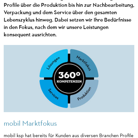
Profile über die Produktion bis hin zur Nachbearbeitung,
Verpackung und dem Service über den gesamten
Lebenszyklus hinweg. Dabei setzen wir Ihre Bedürfnisse
in den Fokus, nach dem wir unsere Leistungen
konsequent ausrichten.
mobil Marktfokus
mobil ksp hat bereits für Kunden aus diversen Branchen Profile