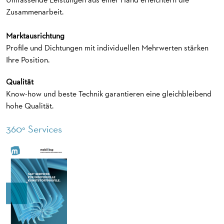
Zusammenarbeit.
Marktausrichtung
Profile und Dichtungen mit individuellen Mehrwerten stärken
Ihre Position.
Qualität
Know-how und beste Technik garantieren eine gleichbleibend
hohe Qualität.
360° Services