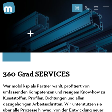
360 Grad SERVICES
Wer mobil ksp als Partner wählt, profitiert von
umfassenden Kompetenzen und riesigem Know-how zu
Kunststoffen, Profilen, Dichtungen und allen
dazugehörigen Arbeitsschritten. Wir unterstützen sie
über alle Prozesse hinweg, von der Entwicklung neuer