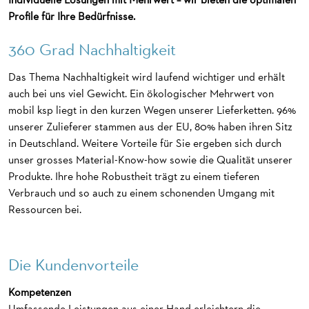
Profile für Ihre Bedürfnisse.
360 Grad Nachhaltigkeit
Das Thema Nachhaltigkeit wird laufend wichtiger und erhält
auch bei uns viel Gewicht. Ein ökologischer Mehrwert von
mobil ksp liegt in den kurzen Wegen unserer Lieferketten. 96%
unserer Zulieferer stammen aus der EU, 80% haben ihren Sitz
in Deutschland. Weitere Vorteile für Sie ergeben sich durch
unser grosses Material-Know-how sowie die Qualität unserer
Produkte. Ihre hohe Robustheit trägt zu einem tieferen
Verbrauch und so auch zu einem schonenden Umgang mit
Ressourcen bei.
Die Kundenvorteile
Kompetenzen
Umfassende Leistungen aus einer Hand erleichtern die