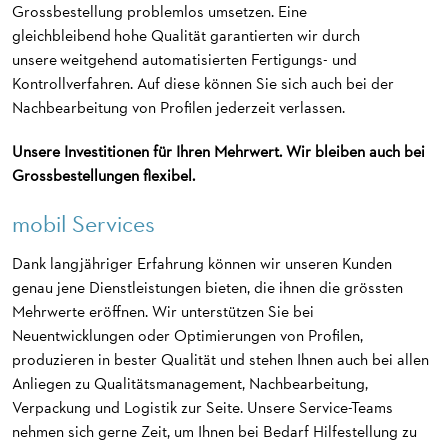
Grossbestellung problemlos umsetzen. Eine
gleichbleibend hohe Qualität garantierten wir durch
unsere weitgehend automatisierten Fertigungs- und
Kontrollverfahren. Auf diese können Sie sich auch bei der
Nachbearbeitung von Profilen jederzeit verlassen.
Unsere Investitionen für Ihren Mehrwert. Wir bleiben auch bei
Grossbestellungen flexibel.
mobil Services
Dank langjähriger Erfahrung können wir unseren Kunden
genau jene Dienstleistungen bieten, die ihnen die grössten
Mehrwerte eröffnen. Wir unterstützen Sie bei
Neuentwicklungen oder Optimierungen von Profilen,
produzieren in bester Qualität und stehen Ihnen auch bei allen
Anliegen zu Qualitätsmanagement, Nachbearbeitung,
Verpackung und Logistik zur Seite. Unsere Service-Teams
nehmen sich gerne Zeit, um Ihnen bei Bedarf Hilfestellung zu