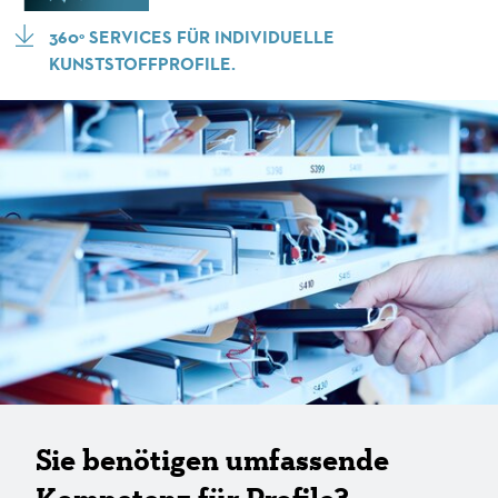
360° SERVICES FÜR INDIVIDUELLE
KUNSTSTOFFPROFILE.
Sie benötigen umfassende