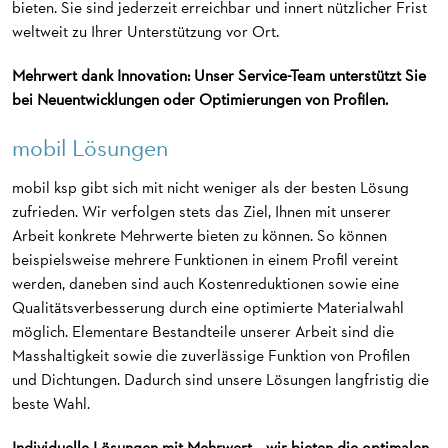
bieten. Sie sind jederzeit erreichbar und innert nützlicher Frist
weltweit zu Ihrer Unterstützung vor Ort.
Mehrwert dank Innovation: Unser Service-Team unterstützt Sie
bei Neuentwicklungen oder Optimierungen von Profilen.
mobil Lösungen
mobil ksp gibt sich mit nicht weniger als der besten Lösung
zufrieden. Wir verfolgen stets das Ziel, Ihnen mit unserer
Arbeit konkrete Mehrwerte bieten zu können. So können
beispielsweise mehrere Funktionen in einem Profil vereint
werden, daneben sind auch Kostenreduktionen sowie eine
Qualitätsverbesserung durch eine optimierte Materialwahl
möglich. Elementare Bestandteile unserer Arbeit sind die
Masshaltigkeit sowie die zuverlässige Funktion von Profilen
und Dichtungen. Dadurch sind unsere Lösungen langfristig die
beste Wahl.
Individuelle Lösungen mit Mehrwert – wir bieten die optimalen