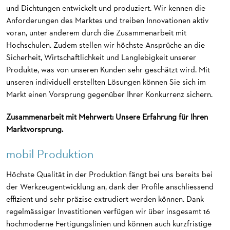
und Dichtungen entwickelt und produziert. Wir kennen die
Anforderungen des Marktes und treiben Innovationen aktiv
voran, unter anderem durch die Zusammenarbeit mit
Hochschulen. Zudem stellen wir höchste Ansprüche an die
Sicherheit, Wirtschaftlichkeit und Langlebigkeit unserer
Produkte, was von unseren Kunden sehr geschätzt wird. Mit
unseren individuell erstellten Lösungen können Sie sich im
Markt einen Vorsprung gegenüber Ihrer Konkurrenz sichern.
Zusammenarbeit mit Mehrwert: Unsere Erfahrung für Ihren
Marktvorsprung.
mobil Produktion
Höchste Qualität in der Produktion fängt bei uns bereits bei
der Werkzeugentwicklung an, dank der Profile anschliessend
effizient und sehr präzise extrudiert werden können. Dank
regelmässiger Investitionen verfügen wir über insgesamt 16
hochmoderne Fertigungslinien und können auch kurzfristige